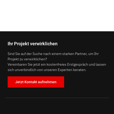
Ihr Projekt verwirklichen
Sind Sie auf der Suche nach einem starken Partner, um Ihr
Projekt zu verwirklichen?
Vereinbaren Sie jetzt ein kostenfreies Erstgespräch und lassen
sich unverbindlich von unseren Experten beraten.
Jetzt Kontakt aufnehmen