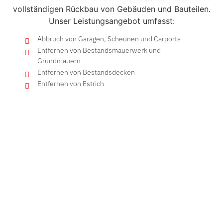
vollständigen Rückbau von Gebäuden und Bauteilen.
Unser Leistungsangebot umfasst:
Abbruch von Garagen, Scheunen und Carports
Entfernen von Bestandsmauerwerk und
Grundmauern
Entfernen von Bestandsdecken
Entfernen von Estrich