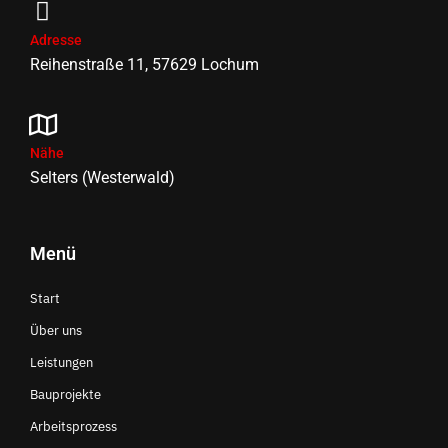
Adresse
Reihenstraße 11, 57629 Lochum
Nähe
Selters (Westerwald)
Menü
Start
Über uns
Leistungen
Bauprojekte
Arbeitsprozess