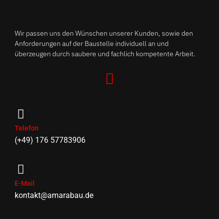
Wir passen uns den Wünschen unserer Kunden, sowie den
Anforderungen auf der Baustelle individuell an und
überzeugen durch saubere und fachlich kompetente Arbeit.
Telefon
(+49) 176 57783906
E-Mail
kontakt@amarabau.de