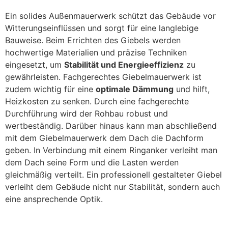
Ein solides Außenmauerwerk schützt das Gebäude vor
Witterungseinflüssen und sorgt für eine langlebige
Bauweise. Beim Errichten des Giebels werden
hochwertige Materialien und präzise Techniken
eingesetzt, um
Stabilität und Energieeffizienz
zu
gewährleisten. Fachgerechtes Giebelmauerwerk ist
zudem wichtig für eine
optimale Dämmung
und hilft,
Heizkosten zu senken. Durch eine fachgerechte
Durchführung wird der Rohbau robust und
wertbeständig. Darüber hinaus kann man abschließend
mit dem Giebelmauerwerk dem Dach die Dachform
geben. In Verbindung mit einem Ringanker verleiht man
dem Dach seine Form und die Lasten werden
gleichmäßig verteilt. Ein professionell gestalteter Giebel
verleiht dem Gebäude nicht nur Stabilität, sondern auch
eine ansprechende Optik.