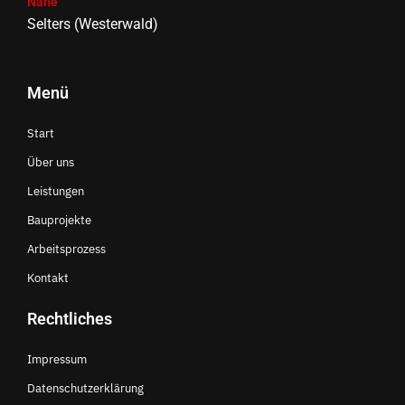
Nähe
Selters (Westerwald)
Menü
Start
Über uns
Leistungen
Bauprojekte
Arbeitsprozess
Kontakt
Rechtliches
Impressum
Datenschutzerklärung