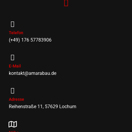
Telefon
(+49) 176 57783906
E-Mail
kontakt@amarabau.de
Adresse
Reihenstraße 11, 57629 Lochum