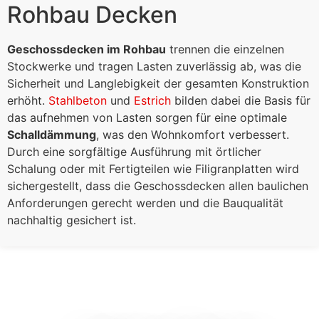
Rohbau Decken
Geschossdecken im Rohbau
trennen die einzelnen
Stockwerke und tragen Lasten zuverlässig ab, was die
Sicherheit und Langlebigkeit der gesamten Konstruktion
erhöht.
Stahlbeton
und
Estrich
bilden dabei die Basis für
das aufnehmen von Lasten sorgen für eine optimale
Schalldämmung
, was den Wohnkomfort verbessert.
Durch eine sorgfältige Ausführung mit örtlicher
Schalung oder mit Fertigteilen wie Filigranplatten wird
sichergestellt, dass die Geschossdecken allen baulichen
Anforderungen gerecht werden und die Bauqualität
nachhaltig gesichert ist.
Weitere Leistungen: