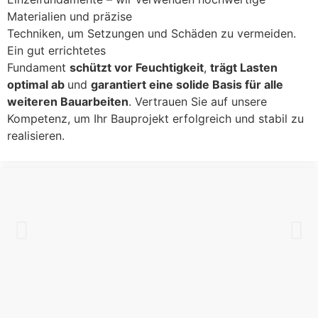
Materialien und präzise
Techniken, um Setzungen und Schäden zu vermeiden.
Ein gut errichtetes
Fundament
schützt vor Feuchtigkeit
,
trägt Lasten
optimal ab
und
garantiert eine solide Basis für alle
weiteren Bauarbeiten
. Vertrauen Sie auf unsere
Kompetenz, um Ihr Bauprojekt erfolgreich und stabil zu
realisieren.