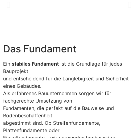
Das Fundament
Ein
stabiles Fundament
ist die Grundlage für jedes
Bauprojekt
und entscheidend für die Langlebigkeit und Sicherheit
eines Gebäudes.
Als erfahrenes Bauunternehmen sorgen wir für
fachgerechte Umsetzung von
Fundamenten, die perfekt auf die Bauweise und
Bodenbeschaffenheit
abgestimmt sind. Ob Streifenfundamente,
Plattenfundamente oder
Einzelfundamente – wir verwenden hochwertige