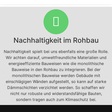
Nachhaltigkeit im Rohbau
Nachhaltigkeit spielt bei uns ebenfalls eine große Rolle.
Wir achten darauf, umweltfreundliche Materialien und
energieeffiziente Bauweisen wie die monolithische
Bauweise in den Rohbau zu integrieren. Bei der
monolithischen Bauweise werden Gebäude mit
einschlägigen Wänden aufgestellt, so kann auf starke
Dämmschichten verzichtet werden. So schaffen wir
nicht nur robuste und widerstandsfähige Bauten,
sondern tragen auch zum Klimaschutz bei.​