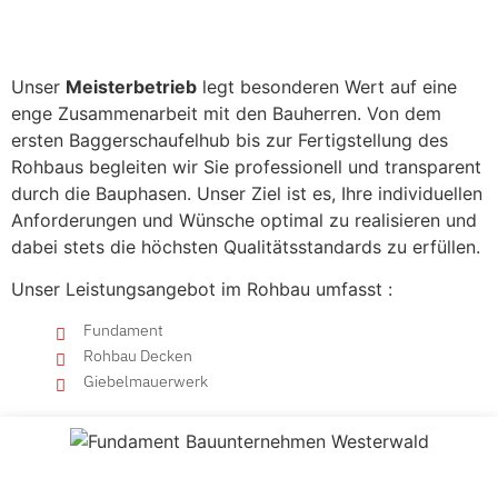
Westerwald.
Unser
Meisterbetrieb
legt besonderen Wert auf eine
enge Zusammenarbeit mit den Bauherren. Von dem
ersten Baggerschaufelhub bis zur Fertigstellung des
Rohbaus begleiten wir Sie professionell und transparent
durch die Bauphasen. Unser Ziel ist es, Ihre individuellen
Anforderungen und Wünsche optimal zu realisieren und
dabei stets die höchsten Qualitätsstandards zu erfüllen.
Unser Leistungsangebot im Rohbau umfasst :
Fundament
Rohbau Decken
Giebelmauerwerk