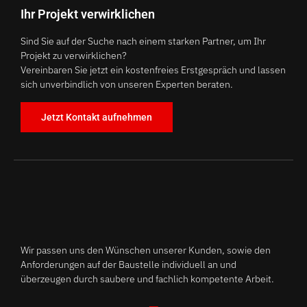
Ihr Projekt verwirklichen
Sind Sie auf der Suche nach einem starken Partner, um Ihr
Projekt zu verwirklichen?
Vereinbaren Sie jetzt ein kostenfreies Erstgespräch und lassen
sich unverbindlich von unseren Experten beraten.
Jetzt Kontakt aufnehmen
Wir passen uns den Wünschen unserer Kunden, sowie den
Anforderungen auf der Baustelle individuell an und
überzeugen durch saubere und fachlich kompetente Arbeit.